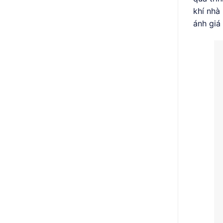
khí nhà
ánh giá 