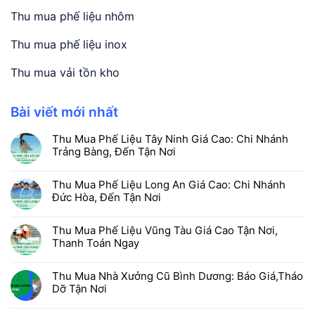
Thu mua phế liệu nhôm
Thu mua phế liệu inox
Thu mua vải tồn kho
Bài viết mới nhất
Thu Mua Phế Liệu Tây Ninh Giá Cao: Chi Nhánh
Trảng Bàng, Đến Tận Nơi
Thu Mua Phế Liệu Long An Giá Cao: Chi Nhánh
Đức Hòa, Đến Tận Nơi
Thu Mua Phế Liệu Vũng Tàu Giá Cao Tận Nơi,
Thanh Toán Ngay
Thu Mua Nhà Xưởng Cũ Bình Dương: Báo Giá,Tháo
Dỡ Tận Nơi