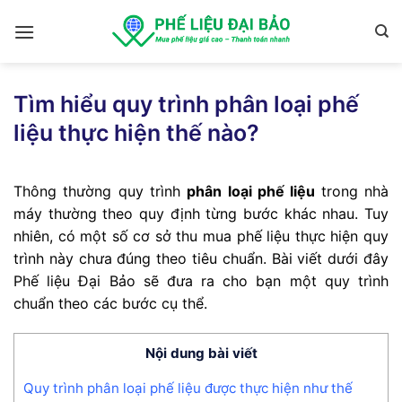
Skip
to
content
Tìm hiểu quy trình phân loại phế
liệu thực hiện thế nào?
Thông thường quy trình
phân loại phế liệu
trong nhà
máy thường theo quy định từng bước khác nhau. Tuy
nhiên, có một số cơ sở thu mua phế liệu thực hiện quy
trình này chưa đúng theo tiêu chuẩn. Bài viết dưới đây
Phế liệu Đại Bảo sẽ đưa ra cho bạn một quy trình
chuẩn theo các bước cụ thể.
Nội dung bài viết
Quy trình phân loại phế liệu được thực hiện như thế