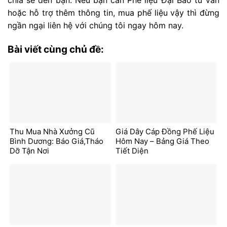
hoặc hỗ trợ thêm thông tin, mua phế liệu vậy thì đừng
ngần ngại liên hệ với chúng tôi ngay hôm nay.
Bài viết cùng chủ đề:
Thu Mua Nhà Xưởng Cũ
Giá Dây Cáp Đồng Phế Liệu
Bình Dương: Báo Giá,Tháo
Hôm Nay – Bảng Giá Theo
Dỡ Tận Nơi
Tiết Diện