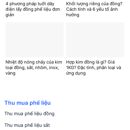
4 phương pháp tuốt dây
Khối lượng riêng của đồng?
điện lấy đồng phế liệu đơn
Cách tính và 6 yếu tố ảnh
giản
hưởng
Nhiệt độ nóng chảy của kim
Hợp kim đồng là gì? Giá
loại đồng, sắt, nhôm, inox,
1KG? Đặc tính, phân loại và
vàng
ứng dụng
Thu mua phế liệu
Thu mua phế liệu đồng
Thu mua phế liệu sắt