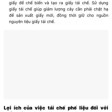
giấy để chế biến và tạo ra giấy tái chế. Sử dụng
giấy tái chế giúp giảm lượng cây cần phải chặt hạ
để sản xuất giấy mới, đồng thời giữ cho nguồn
nguyên liệu giấy tái chế.
Lợi ích của việc tái chế phế liệu đối với