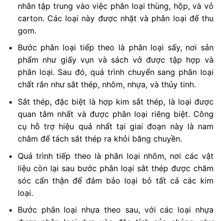
nhân tập trung vào việc phân loại thùng, hộp, và vỏ
carton. Các loại này được nhặt và phân loại để thu
gom.
Bước phân loại tiếp theo là phân loại sấy, nơi sản
phẩm như giấy vụn và sách vở được tập hợp và
phân loại. Sau đó, quá trình chuyển sang phân loại
chất rắn như sắt thép, nhôm, nhựa, và thủy tinh.
Sắt thép, đặc biệt là hợp kim sắt thép, là loại được
quan tâm nhất và được phân loại riêng biệt. Công
cụ hỗ trợ hiệu quả nhất tại giai đoạn này là nam
châm để tách sắt thép ra khỏi băng chuyền.
Quá trình tiếp theo là phân loại nhôm, nơi các vật
liệu còn lại sau bước phân loại sắt thép được chăm
sóc cẩn thận để đảm bảo loại bỏ tất cả các kim
loại.
Bước phân loại nhựa theo sau, với các loại nhựa