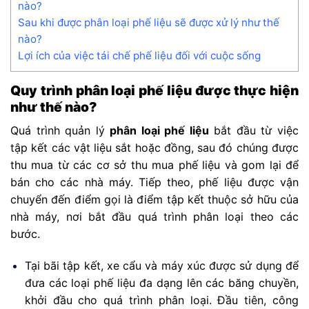
nào?
Sau khi được phân loại phế liệu sẽ được xử lý như thế
nào?
Lợi ích của việc tái chế phế liệu đối với cuộc sống
Quy trình phân loại phế liệu được thực hiện
như thế nào?
Quá trình quản lý
phân loại phế liệu
bắt đầu từ việc
tập kết các vật liệu sắt hoặc đồng, sau đó chúng được
thu mua từ các cơ sở thu mua phế liệu và gom lại để
bán cho các nhà máy. Tiếp theo, phế liệu được vận
chuyển đến điểm gọi là điểm tập kết thuộc sở hữu của
nhà máy, nơi bắt đầu quá trình phân loại theo các
bước.
Tại bãi tập kết, xe cẩu và máy xúc được sử dụng để
đưa các loại phế liệu đa dạng lên các băng chuyền,
khởi đầu cho quá trình phân loại. Đầu tiên, công