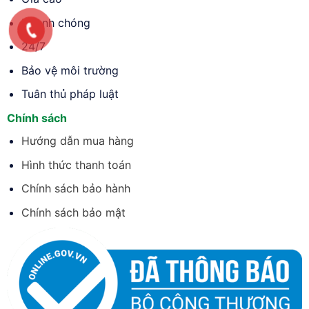
Nhanh chóng
24/7
Bảo vệ môi trường
Tuân thủ pháp luật
Chính sách
Hướng dẫn mua hàng
Hình thức thanh toán
Chính sách bảo hành
Chính sách bảo mật