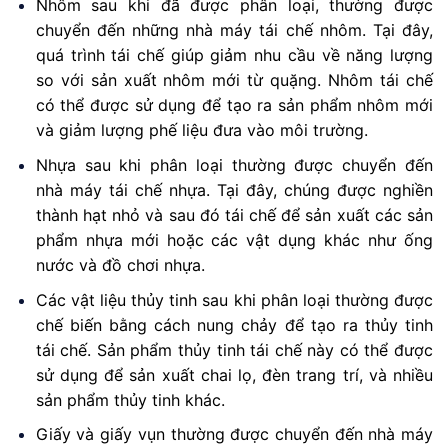
Nhôm sau khi đã được phân loại, thường được
chuyển đến những nhà máy tái chế nhôm. Tại đây,
quá trình tái chế giúp giảm nhu cầu về năng lượng
so với sản xuất nhôm mới từ quặng. Nhôm tái chế
có thể được sử dụng để tạo ra sản phẩm nhôm mới
và giảm lượng phế liệu đưa vào môi trường.
Nhựa sau khi phân loại thường được chuyển đến
nhà máy tái chế nhựa. Tại đây, chúng được nghiền
thành hạt nhỏ và sau đó tái chế để sản xuất các sản
phẩm nhựa mới hoặc các vật dụng khác như ống
nước và đồ chơi nhựa.
Các vật liệu thủy tinh sau khi phân loại thường được
chế biến bằng cách nung chảy để tạo ra thủy tinh
tái chế. Sản phẩm thủy tinh tái chế này có thể được
sử dụng để sản xuất chai lọ, đèn trang trí, và nhiều
sản phẩm thủy tinh khác.
Giấy và giấy vụn thường được chuyển đến nhà máy