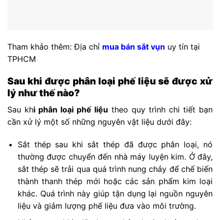
Tham khảo thêm: Địa chỉ
mua bán sắt vụn
uy tín tại
TPHCM
Sau khi được phân loại phế liệu sẽ được xử
lý như thế nào?
Sau kh
i phân loại phế liệu
theo quy trình chi tiết bạn
cần xử lý một số những nguyên vật liệu dưới đây:
Sắt thép sau khi sắt thép đã được phân loại, nó
thường được chuyển đến nhà máy luyện kim. Ở đây,
sắt thép sẽ trải qua quá trình nung chảy để chế biến
thành thanh thép mới hoặc các sản phẩm kim loại
khác. Quá trình này giúp tận dụng lại nguồn nguyên
liệu và giảm lượng phế liệu đưa vào môi trường.