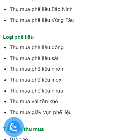
Thu mua phế liệu Bắc Ninh
Thu mua phế liệu Vũng Tàu
Loại phế liệu
Thu mua phế liệu đồng
Thu mua phế liệu sắt
Thu mua phế liệu nhôm
Thu mua phế liệu inox
Thu mua phế liệu nhựa
Thu mua vải tồn kho
Thu mua giấy vụn phế liệu
Tiêu chí thu mua
Giá cao