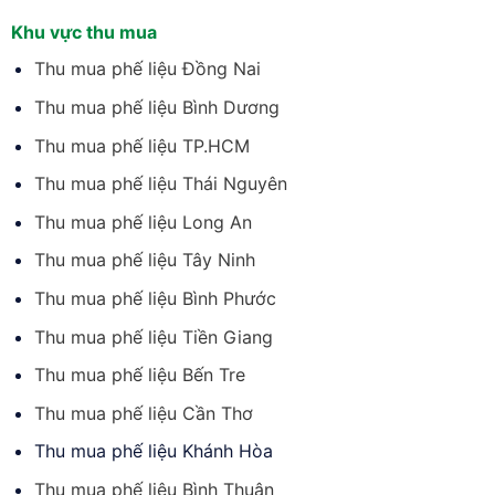
Khu vực thu mua
Thu mua phế liệu Đồng Nai
Thu mua phế liệu Bình Dương
Thu mua phế liệu TP.HCM
Thu mua phế liệu Thái Nguyên
Thu mua phế liệu Long An
Thu mua phế liệu Tây Ninh
Thu mua phế liệu Bình Phước
Thu mua phế liệu Tiền Giang
Thu mua phế liệu Bến Tre
Thu mua phế liệu Cần Thơ
Thu mua phế liệu Khánh Hòa
Thu mua phế liệu Bình Thuận