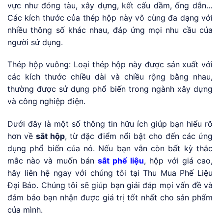
vực như đóng tàu, xây dựng, kết cấu dầm, ống dẫn…
Các kích thước của thép hộp này vô cùng đa dạng với
nhiều thông số khác nhau, đáp ứng mọi nhu cầu của
người sử dụng.
Thép hộp vuông: Loại thép hộp này được sản xuất với
các kích thước chiều dài và chiều rộng bằng nhau,
thường được sử dụng phổ biến trong ngành xây dựng
và công nghiệp điện.
Dưới đây là một số thông tin hữu ích giúp bạn hiểu rõ
hơn về
sắt hộp
, từ đặc điểm nổi bật cho đến các ứng
dụng phổ biến của nó. Nếu bạn vẫn còn bất kỳ thắc
mắc nào và muốn bán
sắt phế liệu
, hộp với giá cao,
hãy liên hệ ngay với chúng tôi tại Thu Mua Phế Liệu
Đại Bảo. Chúng tôi sẽ giúp bạn giải đáp mọi vấn đề và
đảm bảo bạn nhận được giá trị tốt nhất cho sản phẩm
của mình.