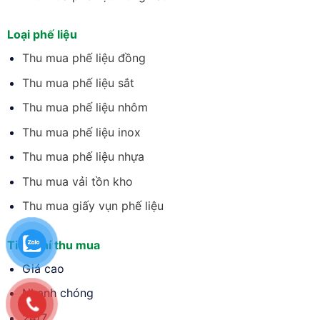
Loại phế liệu
Thu mua phế liệu đồng
Thu mua phế liệu sắt
Thu mua phế liệu nhôm
Thu mua phế liệu inox
Thu mua phế liệu nhựa
Thu mua vải tồn kho
Thu mua giấy vụn phế liệu
Tiêu chí thu mua
Giá cao
Nhanh chóng
24/7