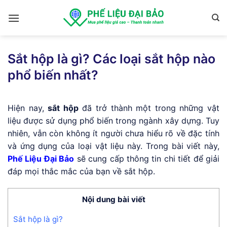
Skip
to
content
Sắt hộp là gì? Các loại sắt hộp nào
phổ biến nhất?
Hiện nay,
sắt hộp
đã trở thành một trong những vật
liệu được sử dụng phổ biến trong ngành xây dựng. Tuy
nhiên, vẫn còn không ít người chưa hiểu rõ về đặc tính
và ứng dụng của loại vật liệu này. Trong bài viết này,
Phế Liệu Đại Bảo
sẽ cung cấp thông tin chi tiết để giải
đáp mọi thắc mắc của bạn về sắt hộp.
Nội dung bài viết
Sắt hộp là gì?