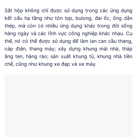
Sắt hộp không chỉ được sử dụng trong các ứng dụng
kết cấu hạ tầng như tôn lợp, bulong, đai ốc, ống dẫn
thép, mà còn có nhiều ứng dụng khác trong đời sống
hàng ngày và các lĩnh vực công nghiệp khác nhau. Cụ
thể, nó có thể được sử dụng để làm lan can cầu thang,
cáp điện, thang máy; xây dựng khung mái nhà, tháp
ăng ten, hàng rào; sản xuất khung tủ, khung nhà tiền
chế, cũng như khung xe đạp và xe máy.