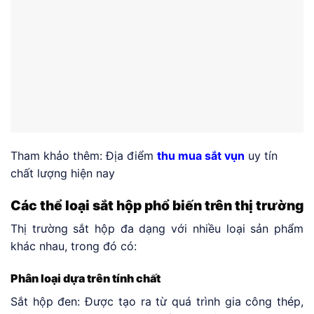
Tham khảo thêm: Địa điểm
thu mua sắt vụn
uy tín
chất lượng hiện nay
Các thể loại sắt hộp phổ biến trên thị trường
Thị trường sắt hộp đa dạng với nhiều loại sản phẩm
khác nhau, trong đó có:
Phân loại dựa trên tính chất
Sắt hộp đen: Được tạo ra từ quá trình gia công thép,