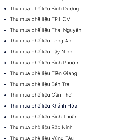
Thu mua phế liệu Bình Dương
Thu mua phế liệu TP.HCM
Thu mua phế liệu Thái Nguyên
Thu mua phế liệu Long An
Thu mua phế liệu Tây Ninh
Thu mua phế liệu Bình Phước
Thu mua phế liệu Tiền Giang
Thu mua phế liệu Bến Tre
Thu mua phế liệu Cần Thơ
Thu mua phế liệu Khánh Hòa
Thu mua phế liệu Bình Thuận
Thu mua phế liệu Bắc Ninh
Thu mua phế liệu Vũng Tàu