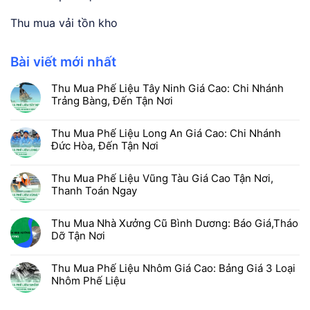
Thu mua vải tồn kho
Bài viết mới nhất
Thu Mua Phế Liệu Tây Ninh Giá Cao: Chi Nhánh
Trảng Bàng, Đến Tận Nơi
Thu Mua Phế Liệu Long An Giá Cao: Chi Nhánh
Đức Hòa, Đến Tận Nơi
Thu Mua Phế Liệu Vũng Tàu Giá Cao Tận Nơi,
Thanh Toán Ngay
Thu Mua Nhà Xưởng Cũ Bình Dương: Báo Giá,Tháo
Dỡ Tận Nơi
Thu Mua Phế Liệu Nhôm Giá Cao: Bảng Giá 3 Loại
Nhôm Phế Liệu