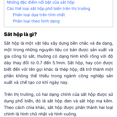
Những đặc điểm nổi bật của sắt hộp
Các thể loại sắt hộp phổ biến trên thị trường
Phân loại dựa trên tính chất
Phân loại theo hình dạng
Sắt hộp là gì?
Sắt hộp là một vật liệu xây dựng bền chắc và đa dạng,
một trong những nguyên liệu cơ bản được sản xuất và
gia công từ sắt, thường có dạng hình khối rỗng với độ
dày thay đổi từ 0.7 đến 5.1mm. Sắt hộp, hay còn được
biết đến với tên gọi khác là thép hộp, đã trở thành một
phần không thể thiếu trong ngành công nghiệp sản
xuất và chế tạo cơ khí ngày nay.
Trên thị trường, có hai dạng chính của sắt hộp được sử
dụng phổ biến, đó là sắt hộp đen và sắt hộp mạ kẽm.
Theo cách chia khác, sắt hộp được phân thành hai loại
chính là hình chữ nhật và hình vuông.