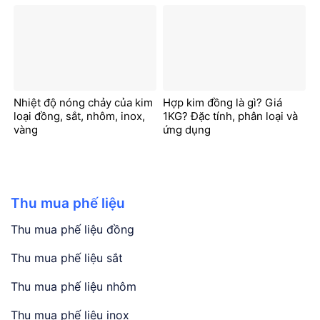
Nhiệt độ nóng chảy của kim
Hợp kim đồng là gì? Giá
loại đồng, sắt, nhôm, inox,
1KG? Đặc tính, phân loại và
vàng
ứng dụng
Thu mua phế liệu
Thu mua phế liệu đồng
Thu mua phế liệu sắt
Thu mua phế liệu nhôm
Thu mua phế liệu inox