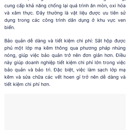
cung cấp khả năng chống lại quá trình ăn mòn, oxi hóa
và xâm thực. Đây thường là vật liệu được ưu tiên sử
dụng trong các công trình dân dụng ở khu vực ven
biển.
Bảo quản dễ dàng và tiết kiệm chi phí: Sắt hộp được
phủ một lớp mạ kẽm thông qua phương pháp nhúng
nóng, giúp việc bảo quản trở nên đơn giản hơn. Điều
này giúp doanh nghiệp tiết kiệm chi phí lớn trong việc
bảo quản và bảo trì. Đặc biệt, việc làm sạch lớp mạ
kẽm và sửa chữa các vết hoen gỉ trở nên dễ dàng và
tiết kiệm chi phí hơn.