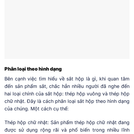
Phân loại theo hình dạng
Bên cạnh việc tìm hiểu về sắt hộp là gì, khi quan tâm
đến sản phẩm sắt, chắc hẳn nhiều người đã nghe đến
hai loại chính của sắt hộp: thép hộp vuông và thép hộp
chữ nhật. Đây là cách phân loại sắt hộp theo hình dạng
của chúng. Một cách cụ thể:
Thép hộp chữ nhật: Sản phẩm thép hộp chữ nhật đang
được sử dụng rộng rãi và phổ biến trong nhiều lĩnh