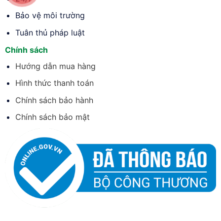
Bảo vệ môi trường
Tuân thủ pháp luật
Chính sách
Hướng dẫn mua hàng
Hình thức thanh toán
Chính sách bảo hành
Chính sách bảo mật