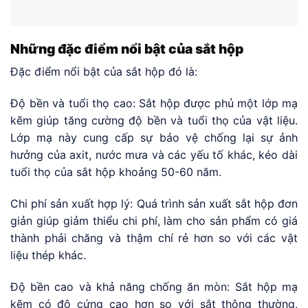
Những đặc điểm nổi bật của sắt hộp
Đặc điểm nổi bật của sắt hộp đó là:
Độ bền và tuổi thọ cao: Sắt hộp được phủ một lớp mạ
kẽm giúp tăng cường độ bền và tuổi thọ của vật liệu.
Lớp mạ này cung cấp sự bảo vệ chống lại sự ảnh
hưởng của axit, nước mưa và các yếu tố khác, kéo dài
tuổi thọ của sắt hộp khoảng 50-60 năm.
Chi phí sản xuất hợp lý: Quá trình sản xuất sắt hộp đơn
giản giúp giảm thiểu chi phí, làm cho sản phẩm có giá
thành phải chăng và thậm chí rẻ hơn so với các vật
liệu thép khác.
Độ bền cao và khả năng chống ăn mòn: Sắt hộp mạ
kẽm có độ cứng cao hơn so với sắt thông thường,