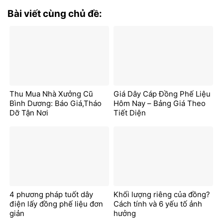
Bài viết cùng chủ đề:
Thu Mua Nhà Xưởng Cũ
Giá Dây Cáp Đồng Phế Liệu
Bình Dương: Báo Giá,Tháo
Hôm Nay – Bảng Giá Theo
Dỡ Tận Nơi
Tiết Diện
4 phương pháp tuốt dây
Khối lượng riêng của đồng?
điện lấy đồng phế liệu đơn
Cách tính và 6 yếu tố ảnh
giản
hưởng