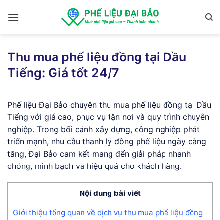
Skip
to
content
Thu mua phế liệu đồng tại Dầu
Tiếng: Giá tốt 24/7
Phế liệu Đại Bảo chuyên thu mua phế liệu đồng tại Dầu
Tiếng với giá cao, phục vụ tận nơi và quy trình chuyên
nghiệp. Trong bối cảnh xây dựng, công nghiệp phát
triển mạnh, nhu cầu thanh lý đồng phế liệu ngày càng
tăng, Đại Bảo cam kết mang đến giải pháp nhanh
chóng, minh bạch và hiệu quả cho khách hàng.
Nội dung bài viết
Giới thiệu tổng quan về dịch vụ thu mua phế liệu đồng