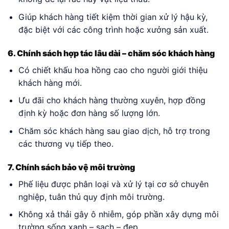
Giúp khách hàng tiết kiệm thời gian xử lý hậu kỳ,
đặc biệt với các công trình hoặc xưởng sản xuất.
6. Chính sách hợp tác lâu dài – chăm sóc khách hàng
Có chiết khấu hoa hồng cao cho người giới thiệu
khách hàng mới.
Ưu đãi cho khách hàng thường xuyên, hợp đồng
định kỳ hoặc đơn hàng số lượng lớn.
Chăm sóc khách hàng sau giao dịch, hỗ trợ trong
các thương vụ tiếp theo.
7. Chính sách bảo vệ môi trường
Phế liệu được phân loại và xử lý tại cơ sở chuyên
nghiệp, tuân thủ quy định môi trường.
Không xả thải gây ô nhiễm, góp phần xây dựng môi
trường sống xanh – sạch – đẹp