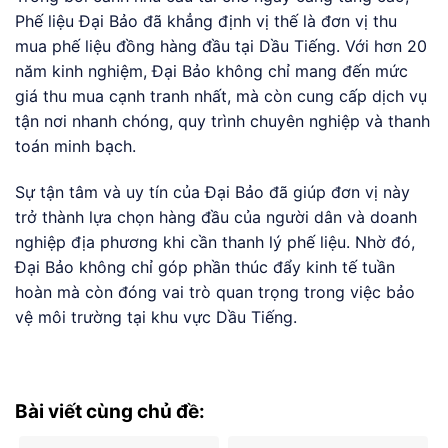
Phế liệu Đại Bảo đã khẳng định vị thế là đơn vị thu
mua phế liệu đồng hàng đầu tại Dầu Tiếng. Với hơn 20
năm kinh nghiệm, Đại Bảo không chỉ mang đến mức
giá thu mua cạnh tranh nhất, mà còn cung cấp dịch vụ
tận nơi nhanh chóng, quy trình chuyên nghiệp và thanh
toán minh bạch.
Sự tận tâm và uy tín của Đại Bảo đã giúp đơn vị này
trở thành lựa chọn hàng đầu của người dân và doanh
nghiệp địa phương khi cần thanh lý phế liệu. Nhờ đó,
Đại Bảo không chỉ góp phần thúc đẩy kinh tế tuần
hoàn mà còn đóng vai trò quan trọng trong việc bảo
vệ môi trường tại khu vực Dầu Tiếng.
Bài viết cùng chủ đề: