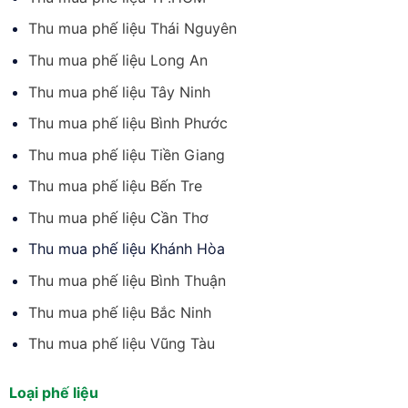
Thu mua phế liệu Thái Nguyên
Thu mua phế liệu Long An
Thu mua phế liệu Tây Ninh
Thu mua phế liệu Bình Phước
Thu mua phế liệu Tiền Giang
Thu mua phế liệu Bến Tre
Thu mua phế liệu Cần Thơ
Thu mua phế liệu Khánh Hòa
Thu mua phế liệu Bình Thuận
Thu mua phế liệu Bắc Ninh
Thu mua phế liệu Vũng Tàu
Loại phế liệu