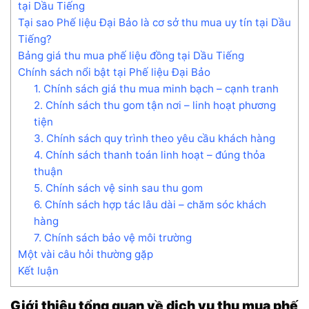
tại Dầu Tiếng
Tại sao Phế liệu Đại Bảo là cơ sở thu mua uy tín tại Dầu
Tiếng?
Bảng giá thu mua phế liệu đồng tại Dầu Tiếng
Chính sách nổi bật tại Phế liệu Đại Bảo
1. Chính sách giá thu mua minh bạch – cạnh tranh
2. Chính sách thu gom tận nơi – linh hoạt phương
tiện
3. Chính sách quy trình theo yêu cầu khách hàng
4. Chính sách thanh toán linh hoạt – đúng thỏa
thuận
5. Chính sách vệ sinh sau thu gom
6. Chính sách hợp tác lâu dài – chăm sóc khách
hàng
7. Chính sách bảo vệ môi trường
Một vài câu hỏi thường gặp
Kết luận
Giới thiệu tổng quan về dịch vụ thu mua phế