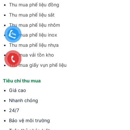
Thu mua phế liệu đồng
Thu mua phế liệu sắt
Thu mua phế liệu nhôm
Thu mua phế liệu inox
Thu mua phế liệu nhựa
Thu mua vải tồn kho
Thu mua giấy vụn phế liệu
Tiêu chí thu mua
Giá cao
Nhanh chóng
24/7
Bảo vệ môi trường