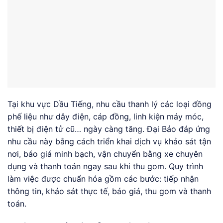
Tại khu vực Dầu Tiếng, nhu cầu thanh lý các loại đồng
phế liệu như dây điện, cáp đồng, linh kiện máy móc,
thiết bị điện tử cũ… ngày càng tăng. Đại Bảo đáp ứng
nhu cầu này bằng cách triển khai dịch vụ khảo sát tận
nơi, báo giá minh bạch, vận chuyển bằng xe chuyên
dụng và thanh toán ngay sau khi thu gom. Quy trình
làm việc được chuẩn hóa gồm các bước: tiếp nhận
thông tin, khảo sát thực tế, báo giá, thu gom và thanh
toán.