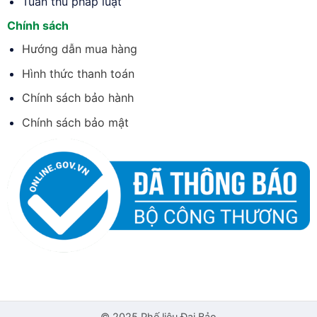
Tuân thủ pháp luật
Chính sách
Hướng dẫn mua hàng
Hình thức thanh toán
Chính sách bảo hành
Chính sách bảo mật
© 2025 Phế liệu Đại Bảo