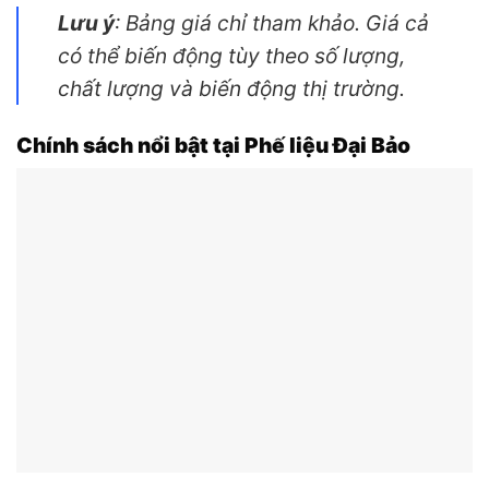
Lưu ý
: Bảng giá chỉ tham khảo. Giá cả
có thể biến động tùy theo số lượng,
chất lượng và biến động thị trường.
Chính sách nổi bật tại Phế liệu Đại Bảo