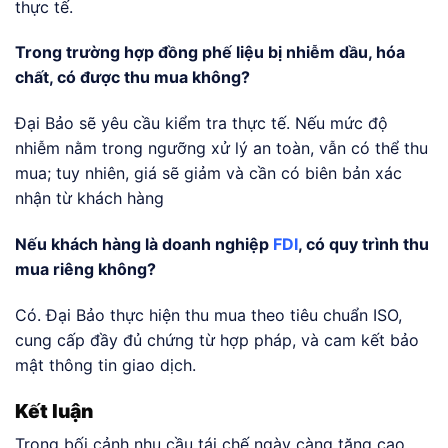
thực tế.
Trong trường hợp đồng phế liệu bị nhiễm dầu, hóa
chất, có được thu mua không?
Đại Bảo sẽ yêu cầu kiểm tra thực tế. Nếu mức độ
nhiễm nằm trong ngưỡng xử lý an toàn, vẫn có thể thu
mua; tuy nhiên, giá sẽ giảm và cần có biên bản xác
nhận từ khách hàng
Nếu khách hàng là doanh nghiệp
FDI
, có quy trình thu
mua riêng không?
Có. Đại Bảo thực hiện thu mua theo tiêu chuẩn ISO,
cung cấp đầy đủ chứng từ hợp pháp, và cam kết bảo
mật thông tin giao dịch.
Kết luận
Trong bối cảnh nhu cầu tái chế ngày càng tăng cao,