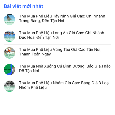
Bài viết mới nhất
Thu Mua Phế Liệu Tây Ninh Giá Cao: Chi Nhánh
Trảng Bàng, Đến Tận Nơi
Thu Mua Phế Liệu Long An Giá Cao: Chi Nhánh
Đức Hòa, Đến Tận Nơi
Thu Mua Phế Liệu Vũng Tàu Giá Cao Tận Nơi,
Thanh Toán Ngay
Thu Mua Nhà Xưởng Cũ Bình Dương: Báo Giá,Tháo
Dỡ Tận Nơi
Thu Mua Phế Liệu Nhôm Giá Cao: Bảng Giá 3 Loại
Nhôm Phế Liệu