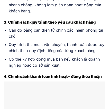
nhanh chóng, không làm gián đoạn hoạt động của
khách hàng.
3. Chính sách quy trình theo yêu cầu khách hàng
Cân đo bằng cân điện tử chính xác, niêm phong tại
chỗ.
Quy trình thu mua, vận chuyển, thanh toán được tùy
chỉnh theo quy định riêng của từng khách hàng.
Có thể ký hợp đồng mua bán nếu khách là doanh
nghiệp hoặc cơ sở sản xuất.
4. Chính sách thanh toán linh hoạt – đúng thỏa thuận