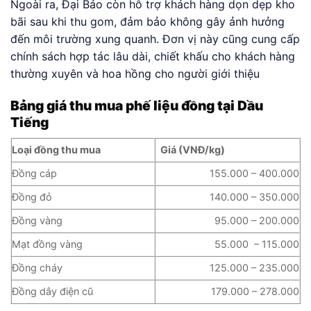
Ngoài ra, Đại Bảo còn hỗ trợ khách hàng dọn dẹp kho
bãi sau khi thu gom, đảm bảo không gây ảnh hưởng
đến môi trường xung quanh. Đơn vị này cũng cung cấp
chính sách hợp tác lâu dài, chiết khấu cho khách hàng
thường xuyên và hoa hồng cho người giới thiệu
Bảng giá thu mua phế liệu đồng tại Dầu
Tiếng
Loại đồng thu mua
Giá (VNĐ/kg)
Đồng cáp
155.000 – 400.000
Đồng đỏ
140.000 – 350.000
Đồng vàng
95.000 – 200.000
Mạt đồng vàng
55.000 – 115.000
Đồng cháy
125.000 – 235.000
Đồng dây điện cũ
179.000 – 278.000