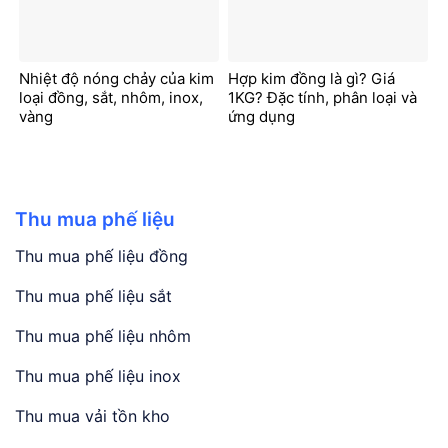
Nhiệt độ nóng chảy của kim
Hợp kim đồng là gì? Giá
loại đồng, sắt, nhôm, inox,
1KG? Đặc tính, phân loại và
vàng
ứng dụng
Thu mua phế liệu
Thu mua phế liệu đồng
Thu mua phế liệu sắt
Thu mua phế liệu nhôm
Thu mua phế liệu inox
Thu mua vải tồn kho