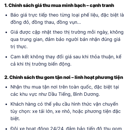
1. Chính sách giá thu mua minh bạch – cạnh tranh
Báo giá trực tiếp theo từng loại phế liệu, đặc biệt là
đồng đỏ, đồng thau, đồng vụn…
Giá được cập nhật theo thị trường mỗi ngày, không
qua trung gian, đảm bảo người bán nhận đúng giá
trị thực.
Cam kết không thay đổi giá sau khi thỏa thuận, kể
cả khi thị trường biến động.
2. Chính sách thu gom tận nơi – linh hoạt phương tiện
Nhận thu mua tận nơi trên toàn quốc, đặc biệt tại
các khu vực như Dầu Tiếng, Bình Dương.
Khách hàng có thể yêu cầu hình thức vận chuyển
tùy chọn: xe tải lớn, xe nhỏ, hoặc phương tiện đặc
biệt.
Đội xe hoạt động 24/24, đảm bảo tiến độ thu gom