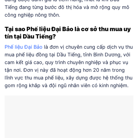
Tiếng đang từng bước đô thị hóa và mở rộng quy mô
công nghiệp nông thôn.
Tại sao Phế liệu Đại Bảo là cơ sở thu mua uy
tín tại Dầu Tiếng?
Phế liệu Đại Bảo
là đơn vị chuyên cung cấp dịch vụ thu
mua phế liệu đồng tại Dầu Tiếng, tỉnh Bình Dương, với
cam kết giá cao, quy trình chuyên nghiệp và phục vụ
tận nơi. Đơn vị này đã hoạt động hơn 20 năm trong
lĩnh vực thu mua phế liệu, xây dựng được hệ thống thu
gom rộng khắp và đội ngũ nhân viên có kinh nghiệm.