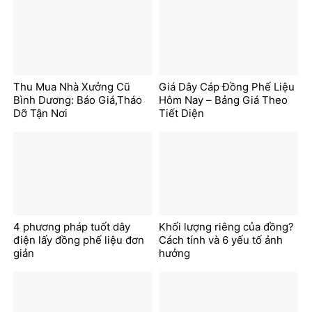
Thu Mua Nhà Xưởng Cũ
Giá Dây Cáp Đồng Phế Liệu
Bình Dương: Báo Giá,Tháo
Hôm Nay – Bảng Giá Theo
Dỡ Tận Nơi
Tiết Diện
4 phương pháp tuốt dây
Khối lượng riêng của đồng?
điện lấy đồng phế liệu đơn
Cách tính và 6 yếu tố ảnh
giản
hưởng