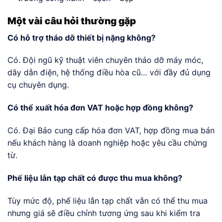
Một vài câu hỏi thường gặp
Có hỗ trợ tháo dỡ thiết bị nặng không?
Có. Đội ngũ kỹ thuật viên chuyên tháo dỡ máy móc,
dây dẫn điện, hệ thống điều hòa cũ… với đầy đủ dụng
cụ chuyên dụng.
Có thể xuất hóa đơn VAT hoặc hợp đồng không?
Có. Đại Bảo cung cấp hóa đơn VAT, hợp đồng mua bán
nếu khách hàng là doanh nghiệp hoặc yêu cầu chứng
từ.
Phế liệu lẫn tạp chất có được thu mua không?
Tùy mức độ, phế liệu lẫn tạp chất vẫn có thể thu mua
nhưng giá sẽ điều chỉnh tương ứng sau khi kiểm tra