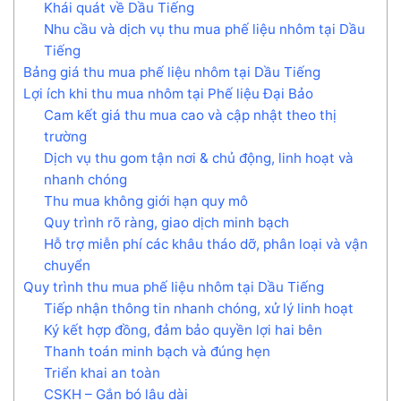
Khái quát về Dầu Tiếng
Nhu cầu và dịch vụ thu mua phế liệu nhôm tại Dầu
Tiếng
Bảng giá thu mua phế liệu nhôm tại Dầu Tiếng
Lợi ích khi thu mua nhôm tại Phế liệu Đại Bảo
Cam kết giá thu mua cao và cập nhật theo thị
trường
Dịch vụ thu gom tận nơi & chủ động, linh hoạt và
nhanh chóng
Thu mua không giới hạn quy mô
Quy trình rõ ràng, giao dịch minh bạch
Hỗ trợ miễn phí các khâu tháo dỡ, phân loại và vận
chuyển
Quy trình thu mua phế liệu nhôm tại Dầu Tiếng
Tiếp nhận thông tin nhanh chóng, xử lý linh hoạt
Ký kết hợp đồng, đảm bảo quyền lợi hai bên
Thanh toán minh bạch và đúng hẹn
Triển khai an toàn
CSKH – Gắn bó lâu dài