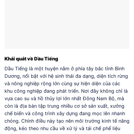
Khái quát về Dầu Tiếng
Dầu Tiếng là một huyện nằm ở phía tây bắc tỉnh Bình
Dương, nổi bật với hệ sinh thái đa dạng, diện tích rừng
và nông nghiệp rộng lớn cùng sự hiện diện của các
khu công nghiệp đang phát triển. Nơi đây không chỉ là
vựa cao su và hồ thủy lợi lớn nhất Đông Nam Bộ, mà
còn là địa bàn tập trung nhiều cơ sở sản xuất, xưởng
chế biến và công trình xây dựng đang mọc lên nhanh
chóng. Chính điều này tạo nên môi trường kinh tế năng
động, kéo theo nhu cầu về xử lý và tái chế phế liệu