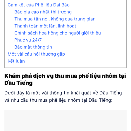
Cam kết của Phế liệu Đại Bảo
Báo giá cao nhất thị trường
Thu mua tận nơi, không qua trung gian
Thanh toán một lần, linh hoạt
Chính sách hoa hồng cho người giới thiệu
Phục vụ 24/7
Bảo mật thông tin
Một vài câu hỏi thường gặp
Kết luận
Khám phá dịch vụ thu mua phế liệu nhôm tại
Dầu Tiếng
Dưới đây là một vài thông tin khái quát về Dầu Tiếng
và nhu cầu thu mua phế liệu nhôm tại Dầu Tiếng: