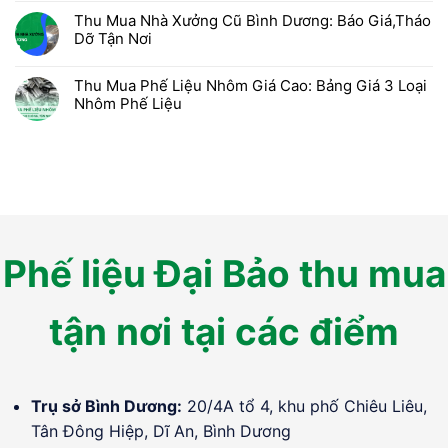
Thu Mua Nhà Xưởng Cũ Bình Dương: Báo Giá,Tháo
Dỡ Tận Nơi
Thu Mua Phế Liệu Nhôm Giá Cao: Bảng Giá 3 Loại
Nhôm Phế Liệu
Phế liệu Đại Bảo thu mua
tận nơi tại các điểm
Trụ sở Bình Dương:
20/4A tổ 4, khu phố Chiêu Liêu,
Tân Đông Hiệp, Dĩ An, Bình Dương