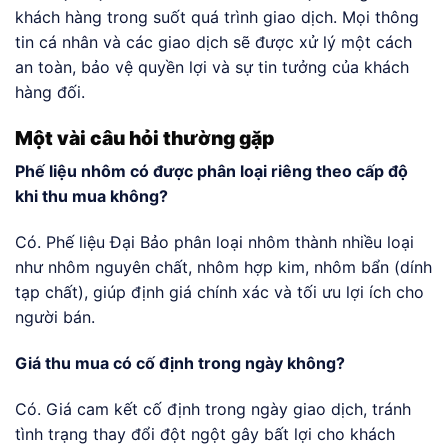
khách hàng trong suốt quá trình giao dịch. Mọi thông
tin cá nhân và các giao dịch sẽ được xử lý một cách
an toàn, bảo vệ quyền lợi và sự tin tưởng của khách
hàng đối.
Một vài câu hỏi thường gặp
Phế liệu nhôm có được phân loại riêng theo cấp độ
khi thu mua không?
Có. Phế liệu Đại Bảo phân loại nhôm thành nhiều loại
như nhôm nguyên chất, nhôm hợp kim, nhôm bẩn (dính
tạp chất), giúp định giá chính xác và tối ưu lợi ích cho
người bán.
Giá thu mua có cố định trong ngày không?
Có. Giá cam kết cố định trong ngày giao dịch, tránh
tình trạng thay đổi đột ngột gây bất lợi cho khách