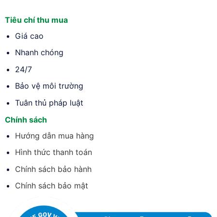
Tiêu chí thu mua
Giá cao
Nhanh chóng
24/7
Bảo vệ môi trường
Tuân thủ pháp luật
Chính sách
Hướng dẫn mua hàng
Hình thức thanh toán
Chính sách bảo hành
Chính sách bảo mật