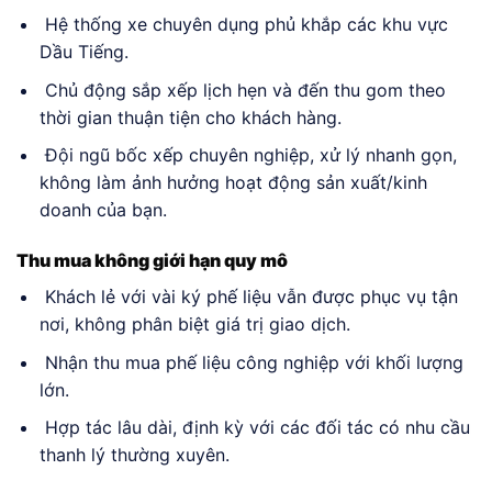
Hệ thống xe chuyên dụng phủ khắp các khu vực
Dầu Tiếng.
Chủ động sắp xếp lịch hẹn và đến thu gom theo
thời gian thuận tiện cho khách hàng.
Đội ngũ bốc xếp chuyên nghiệp, xử lý nhanh gọn,
không làm ảnh hưởng hoạt động sản xuất/kinh
doanh của bạn.
Thu mua không giới hạn quy mô
Khách lẻ với vài ký phế liệu vẫn được phục vụ tận
nơi, không phân biệt giá trị giao dịch.
Nhận thu mua phế liệu công nghiệp với khối lượng
lớn.
Hợp tác lâu dài, định kỳ với các đối tác có nhu cầu
thanh lý thường xuyên.