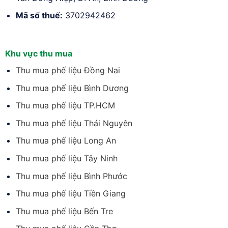
Mã số thuế:
3702942462
Khu vực thu mua
Thu mua phế liệu Đồng Nai
Thu mua phế liệu Bình Dương
Thu mua phế liệu TP.HCM
Thu mua phế liệu Thái Nguyên
Thu mua phế liệu Long An
Thu mua phế liệu Tây Ninh
Thu mua phế liệu Bình Phước
Thu mua phế liệu Tiền Giang
Thu mua phế liệu Bến Tre