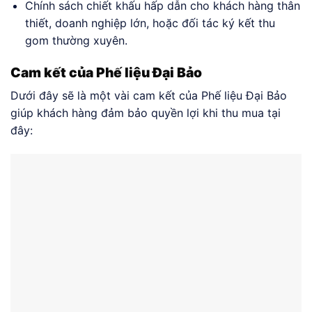
Chính sách chiết khấu hấp dẫn cho khách hàng thân
thiết, doanh nghiệp lớn, hoặc đối tác ký kết thu
gom thường xuyên.
Cam kết của Phế liệu Đại Bảo
Dưới đây sẽ là một vài cam kết của Phế liệu Đại Bảo
giúp khách hàng đảm bảo quyền lợi khi thu mua tại
đây: