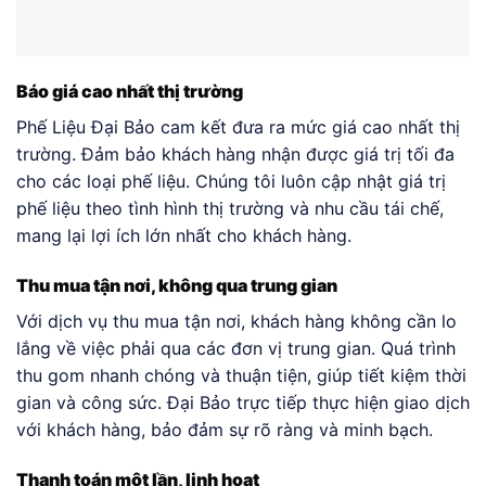
Báo giá cao nhất thị trường
Phế Liệu Đại Bảo cam kết đưa ra mức giá cao nhất thị
trường. Đảm bảo khách hàng nhận được giá trị tối đa
cho các loại phế liệu. Chúng tôi luôn cập nhật giá trị
phế liệu theo tình hình thị trường và nhu cầu tái chế,
mang lại lợi ích lớn nhất cho khách hàng.
Thu mua tận nơi, không qua trung gian
Với dịch vụ thu mua tận nơi, khách hàng không cần lo
lắng về việc phải qua các đơn vị trung gian. Quá trình
thu gom nhanh chóng và thuận tiện, giúp tiết kiệm thời
gian và công sức. Đại Bảo trực tiếp thực hiện giao dịch
với khách hàng, bảo đảm sự rõ ràng và minh bạch.
Thanh toán một lần, linh hoạt