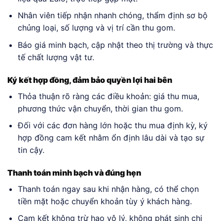
Nhân viên tiếp nhận nhanh chóng, thẩm định sơ bộ
chủng loại, số lượng và vị trí cần thu gom.
Báo giá minh bạch, cập nhật theo thị trường và thực
tế chất lượng vật tư.
Ký kết hợp đồng, đảm bảo quyền lợi hai bên
Thỏa thuận rõ ràng các điều khoản: giá thu mua,
phương thức vận chuyển, thời gian thu gom.
Đối với các đơn hàng lớn hoặc thu mua định kỳ, ký
hợp đồng cam kết nhằm ổn định lâu dài và tạo sự
tin cậy.
Thanh toán minh bạch và đúng hẹn
Thanh toán ngay sau khi nhận hàng, có thể chọn
tiền mặt hoặc chuyển khoản tùy ý khách hàng.
Cam kết không trừ hao vô lý, không phát sinh chi