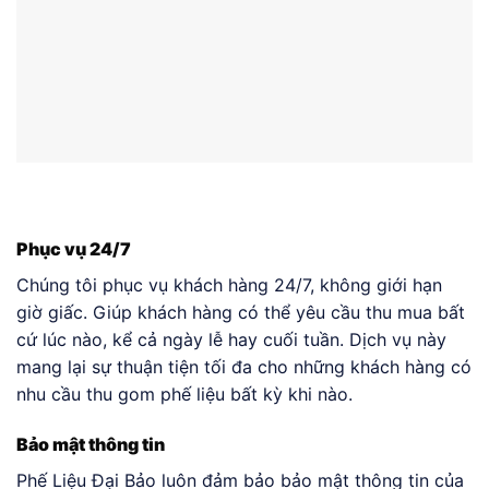
Phục vụ 24/7
Chúng tôi phục vụ khách hàng 24/7, không giới hạn
giờ giấc. Giúp khách hàng có thể yêu cầu thu mua bất
cứ lúc nào, kể cả ngày lễ hay cuối tuần. Dịch vụ này
mang lại sự thuận tiện tối đa cho những khách hàng có
nhu cầu thu gom phế liệu bất kỳ khi nào.
Bảo mật thông tin
Phế Liệu Đại Bảo luôn đảm bảo bảo mật thông tin của