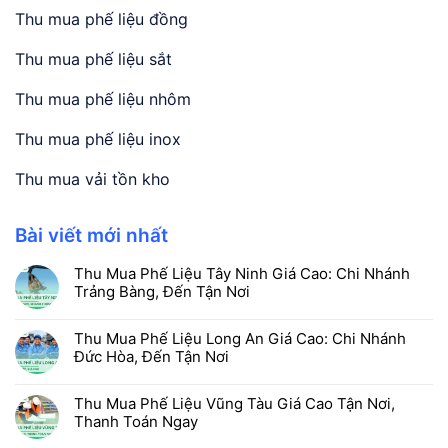
Thu mua phế liệu đồng
Thu mua phế liệu sắt
Thu mua phế liệu nhôm
Thu mua phế liệu inox
Thu mua vải tồn kho
Bài viết mới nhất
Thu Mua Phế Liệu Tây Ninh Giá Cao: Chi Nhánh
Trảng Bàng, Đến Tận Nơi
Thu Mua Phế Liệu Long An Giá Cao: Chi Nhánh
Đức Hòa, Đến Tận Nơi
Thu Mua Phế Liệu Vũng Tàu Giá Cao Tận Nơi,
Thanh Toán Ngay