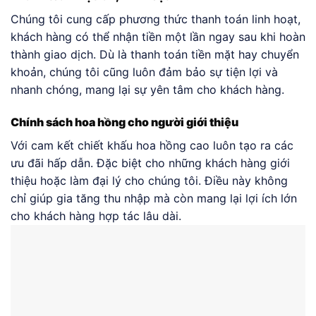
Chúng tôi cung cấp phương thức thanh toán linh hoạt,
khách hàng có thể nhận tiền một lần ngay sau khi hoàn
thành giao dịch. Dù là thanh toán tiền mặt hay chuyển
khoản, chúng tôi cũng luôn đảm bảo sự tiện lợi và
nhanh chóng, mang lại sự yên tâm cho khách hàng.
Chính sách hoa hồng cho người giới thiệu
Với cam kết chiết khấu hoa hồng cao luôn tạo ra các
ưu đãi hấp dẫn. Đặc biệt cho những khách hàng giới
thiệu hoặc làm đại lý cho chúng tôi. Điều này không
chỉ giúp gia tăng thu nhập mà còn mang lại lợi ích lớn
cho khách hàng hợp tác lâu dài.