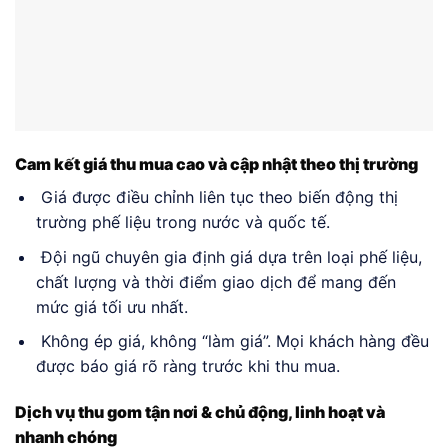
Cam kết giá thu mua cao và cập nhật theo thị trường
Giá được điều chỉnh liên tục theo biến động thị
trường phế liệu trong nước và quốc tế.
Đội ngũ chuyên gia định giá dựa trên loại phế liệu,
chất lượng và thời điểm giao dịch để mang đến
mức giá tối ưu nhất.
Không ép giá, không “làm giá”. Mọi khách hàng đều
được báo giá rõ ràng trước khi thu mua.
Dịch vụ thu gom tận nơi & chủ động, linh hoạt và
nhanh chóng