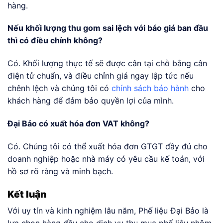
hàng.
Nếu khối lượng thu gom sai lệch với báo giá ban đầu
thì có điều chỉnh không?
Có. Khối lượng thực tế sẽ được cân tại chỗ bằng cân
điện tử chuẩn, và điều chỉnh giá ngay lập tức nếu
chênh lệch và chúng tôi có
chính sách bảo hành
cho
khách hàng để đảm bảo quyền lợi của mình.
Đại Bảo có xuất hóa đơn VAT không?
Có. Chúng tôi có thể xuất hóa đơn GTGT đầy đủ cho
doanh nghiệp hoặc nhà máy có yêu cầu kế toán, với
hồ sơ rõ ràng và minh bạch.
Kết luận
Với uy tín và kinh nghiệm lâu năm, Phế liệu Đại Bảo là