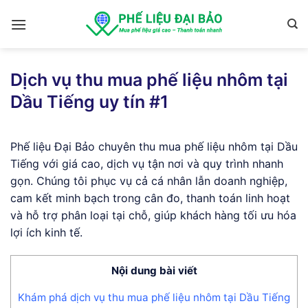
Skip
to
content
Dịch vụ thu mua phế liệu nhôm tại
Dầu Tiếng uy tín #1
Phế liệu Đại Bảo chuyên thu mua phế liệu nhôm tại Dầu
Tiếng với giá cao, dịch vụ tận nơi và quy trình nhanh
gọn. Chúng tôi phục vụ cả cá nhân lẫn doanh nghiệp,
cam kết minh bạch trong cân đo, thanh toán linh hoạt
và hỗ trợ phân loại tại chỗ, giúp khách hàng tối ưu hóa
lợi ích kinh tế.
Nội dung bài viết
Khám phá dịch vụ thu mua phế liệu nhôm tại Dầu Tiếng