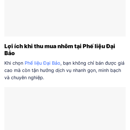
Lợi ích khi thu mua nhôm tại Phế liệu Đại
Bảo
Khi chọn
Phế liệu Đại Bảo
, bạn không chỉ bán được giá
cao mà còn tận hưởng dịch vụ nhanh gọn, minh bạch
và chuyên nghiệp.