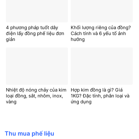
4 phương pháp tuốt dây
Khối lượng riêng của đồng?
điện lấy đồng phế liệu đơn
Cách tính và 6 yếu tố ảnh
giản
hưởng
Nhiệt độ nóng chảy của kim
Hợp kim đồng là gì? Giá
loại đồng, sắt, nhôm, inox,
1KG? Đặc tính, phân loại và
vàng
ứng dụng
Thu mua phế liệu