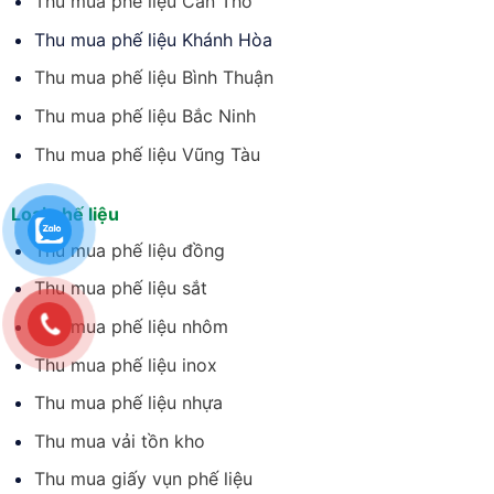
Thu mua phế liệu Cần Thơ
Thu mua phế liệu Khánh Hòa
Thu mua phế liệu Bình Thuận
Thu mua phế liệu Bắc Ninh
Thu mua phế liệu Vũng Tàu
Loại phế liệu
Thu mua phế liệu đồng
Thu mua phế liệu sắt
Thu mua phế liệu nhôm
Thu mua phế liệu inox
Thu mua phế liệu nhựa
Thu mua vải tồn kho
Thu mua giấy vụn phế liệu